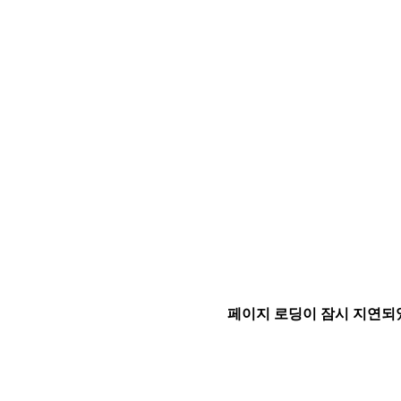
페이지 로딩이 잠시 지연되었